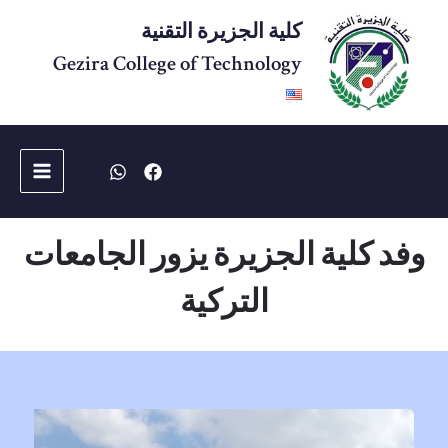
خطي
كلية الجزيرة التقنية
لى
لمحتوى
Gezira College of Technology
Main
Menu
وفد كلية الجزيرة يزور الجامعات
التركية