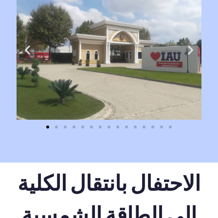
الاحتفال بانتقال الكلية
إلى الطاقة الشمسية