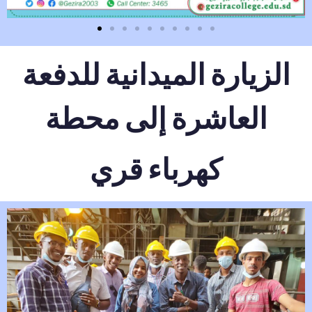
الزيارة الميدانية للدفعة
العاشرة إلى محطة
كهرباء قري