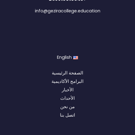
info@geziracollege.education
English
الصفحة الرئيسية
البرامج الأكاديمية
الأخبار
الأحداث
من نحن
اتصل بنا