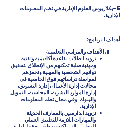
5-بكلاريوس العلوم الإدارية في نظم المعلومات
الإدارية.
أهداف البرنامج:
الأهداف والمرامي التعليمية
تزويد الطلاب بقاعدة أكاديمية وتقنية
ومهنية صلبة تمكنهم من الإنطلاق لتحقيق
ذواتهم الشخصية والمهنية وتحفزهم
لمواصلة دراساتهم فوق الجامعية في
مجالات إدارة الأعمال، إدارة التسويق،
إدارة الموارد البشرية، المحاسبة، التمويل
والبنوك، وفي مجال نظم المعلومات
الإدارية.
تزويد
الدارسين بالمعارف الحديثة
والمهارات اللازمة
للتطبيق العملي
للمعارف التي إكتسبوها
في حقول إدارة