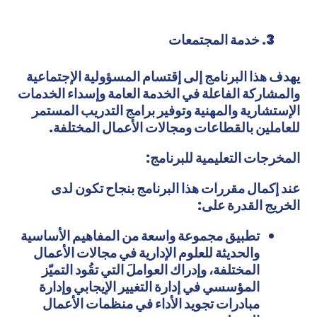
خدمة المجتمعات
يهدف هذا البرنامج إلى إقتسام المسؤولية الإجتماعية
والمشاركة الفاعلة في الخدمة العامة وإسداء الخدمات
الإستشارية والمهنية وتوفير برامج التدريب المستمر
للعاملين بالقطاعات ومجالات الأعمال المختلفة.
المخرجات التعليمية للبرنامج:
عند إكمال مقررات هذا البرنامج بنجاح تكون لدى
الخريج القدرة على:
تطبيق مجموعة واسعة من المفاهيم الأساسية
والحديثة للعلوم الإدارية في مجالات الأعمال
المختلفة، وإدراك العواملَ التي تقُود التميّز
المؤسسي في إدارة التغيير الإيجابي وإدارة
مبادرات تجويد الأداء في منظمات الأعمال