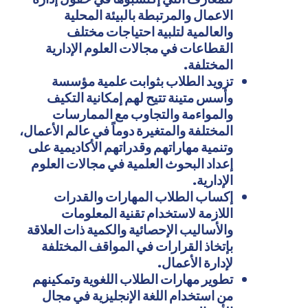
الاعمال والمرتبطة بالبيئة المحلية
والعالمية لتلبية احتياجات مختلف
القطاعات في مجالات العلوم الإدارية
المختلفة
.
تزويد الطلاب بثوابت علمية مؤسسة
وأسس متينة تتيح لهم إمكانية التكيف
والمواءمة
والتجاوب مع
الممارسات
المختلفة والمتغيرة دوماً في عالم الأعمال،
وتنمية مهاراتهم وقدراتهم الأكاديمية على
إعداد البحوث العلمية في مجالات العلوم
الإدارية.
إكساب الطلاب المهارات والقدرات
اللازمة لاستخدام تقنية المعلومات
والأساليب الإحصائية والكمية ذات العلاقة
بإتخاذ القرارات في المواقف المختلفة
لإدارة الأعمال.
تطوير مهارات الطلاب اللغوية وتمكينهم
من استخدام اللغة الإنجليزية في مجال