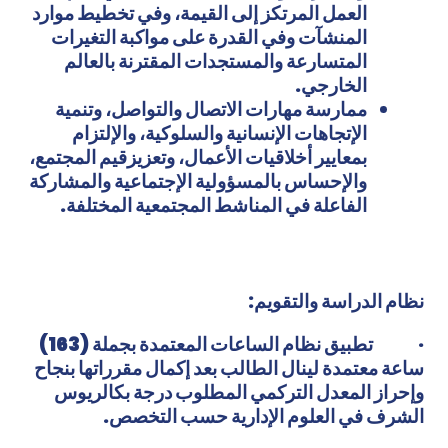
العمل المرتكز إلى القيمة، وفي تخطيط موارد
المنشآت وفي القدرة على مواكبة التغيرات
المتسارعة والمستجدات المقترنة بالعالم
الخارجي.
ممارسة مهارات الاتصال والتواصل، وتنمية
الإتجاهات الإنسانية والسلوكية، والإلتزام
بمعايير أخلاقيات الأعمال، وتعزيزقيم المجتمع،
والإحساس بالمسؤولية الإجتماعية والمشاركة
الفاعلة في المناشط المجتمعية المختلفة.
نظام الدراسة والتقويم:
·
تطبيق نظام الساعات المعتمدة بجملة (163)
ساعة معتمدة لينال الطالب بعد إكمال مقرراتها بنجاح
وإحراز المعدل التركمي المطلوب
درجة بكالريوس
الشرف في العلوم الإدارية حسب التخصص
.