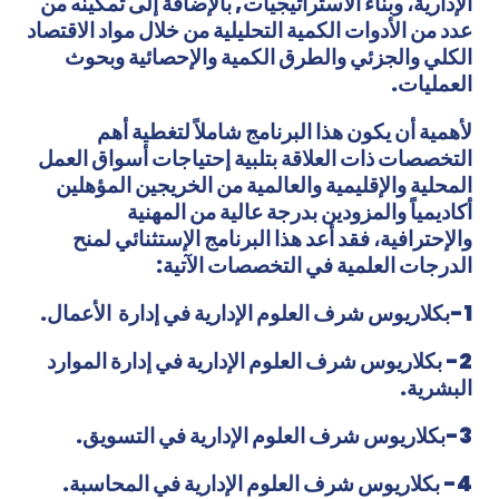
الإدارية، وبناء الاستراتيجيات, بالإضافة إلى تمكينه من
عدد من الأدوات الكمية التحليلية من خلال مواد الاقتصاد
الكلي والجزئي والطرق الكمية والإحصائية وبحوث
العمليات.
لأهمية أن يكون هذا البرنامج شاملاً لتغطية أهم
التخصصات ذات العلاقة بتلبية إحتياجات أسواق العمل
المحلية والإقليمية والعالمية من الخريجين المؤهلين
أكاديمياً والمزودين بدرجة عالية من المهنية
والإحترافية، فقد أعد هذا البرنامج الإستثنائي لمنح
الدرجات العلمية في التخصصات الآتية:
1-بكلاريوس شرف العلوم الإدارية في إدارة الأعمال.
2- بكلاريوس شرف العلوم الإدارية في إدارة الموارد
البشرية.
3-بكلاريوس شرف العلوم الإدارية في التسويق.
4- بكلاريوس شرف العلوم الإدارية في المحاسبة.