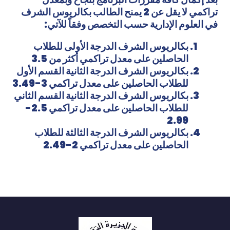
تراكمي لا يقل عن 2 يمنح الطالب بكالريوس الشرف
في العلوم الإدارية حسب التخصص وفقاً للآتي:
بكالريوس الشرف الدرجة الأولى للطلاب
الحاصلين على معدل تراكمي أكثر من 3.5
بكالريوس الشرف الدرجة الثانية القسم الأول
للطلاب الحاصلين على معدل تراكمي 3-3.49
بكالريوس الشرف الدرجة الثانية القسم الثاني
للطلاب الحاصلين على معدل تراكمي 2.5-
2.99
بكالريوس الشرف الدرجة الثالثة للطلاب
الحاصلين على معدل تراكمي 2-2.49