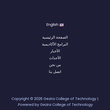
English
الصفحة الرئيسية
البرامج الأكاديمية
الأخبار
الأحداث
من نحن
اتصل بنا
Copyright © 2026 Gezira College of Technology |
Powered by Gezira College of Technology.