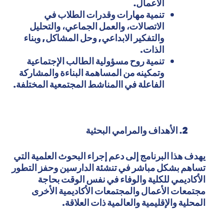
الأعمال.
تنمية مهارات وقدرات الطلاب في
الاتصالات، والعمل الجماعي، والتحليل
والتفكير الابداعي, وحل المشاكل, وبناء
الذات.
تنمية روح مسؤولية الطالب الإجتماعية
وتمكينه من المساهمة البناءة والمشاركة
الفاعلة في االمناشط المجتمعية المختلفة.
الأهداف والمرامي البحثية
يهدف هذا البرنامج إلى دعم إجراء البحوث العلمية التي
تساهم بشكل مباشر في تنشئة الدارسين وحفز التطور
الأكاديمي للكلية والوفاء في نفس الوقت بحاجة
مجتمعات الأعمال والمجتمعات الأكاديمية الأخرى
المحلية والإقليمية والعالمية ذات العلاقة.